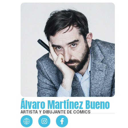
Álvaro Martínez Bueno
ARTISTA Y DIBUJANTE DE CÓMICS