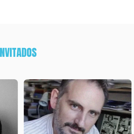
INVITADOS