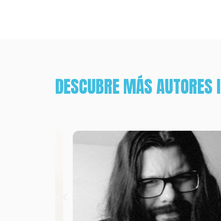
DESCUBRE MÁS AUTORES 