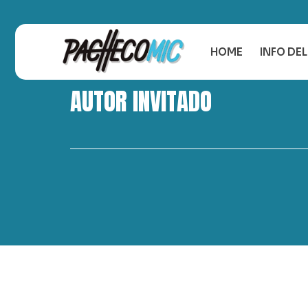
HOME
INFO DE
AUTOR INVITADO