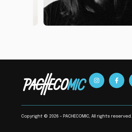
Copyright © 2026 - PACHECOMIC, All rights reserved.