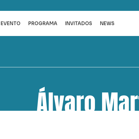
L EVENTO
PROGRAMA
INVITADOS
NEWS
Álvaro Mar