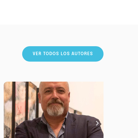
VER TODOS LOS AUTORES