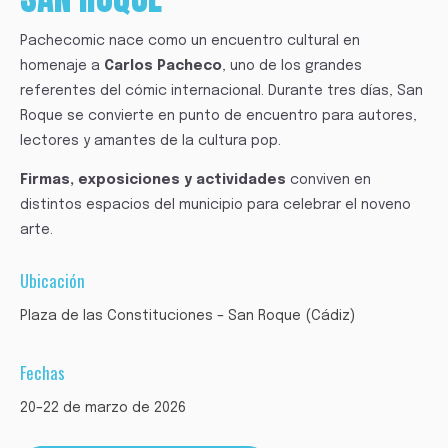
Pachecomic nace como un encuentro cultural en
homenaje a
Carlos Pacheco
, uno de los grandes
referentes del cómic internacional. Durante tres días, San
Roque se convierte en punto de encuentro para autores,
lectores y amantes de la cultura pop.
Firmas, exposiciones y actividades
conviven en
distintos espacios del municipio para celebrar el noveno
arte.
Ubicación
Plaza de las Constituciones – San Roque (Cádiz)
Fechas
20–22 de marzo de 2026