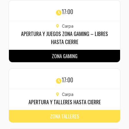
17:00
Carpa
APERTURA Y JUEGOS ZONA GAMING – LIBRES
HASTA CIERRE
ZONA GAMING
17:00
Carpa
APERTURA Y TALLERES HASTA CIERRE
ZONA TALLERES