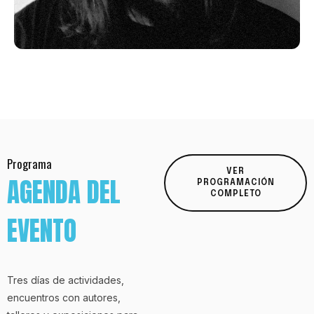
Programa​
VER
AGENDA DEL
PROGRAMACIÓN
COMPLETO
EVENTO​
Tres días de actividades,
encuentros con autores,