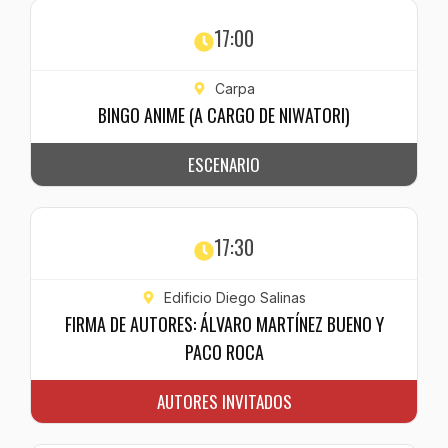
17:00
Carpa
BINGO ANIME (A CARGO DE NIWATORI)
ESCENARIO
17:30
Edificio Diego Salinas
FIRMA DE AUTORES: ÁLVARO MARTÍNEZ BUENO Y
PACO ROCA
AUTORES INVITADOS