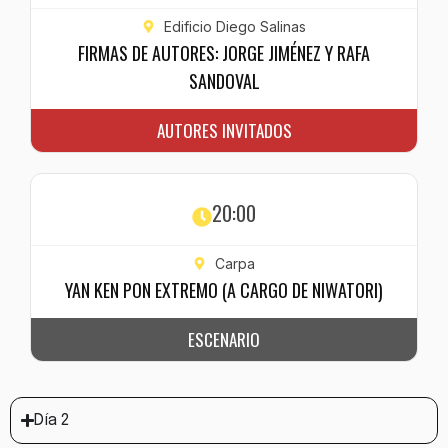
Edificio Diego Salinas
FIRMAS DE AUTORES: JORGE JIMÉNEZ Y RAFA
SANDOVAL
AUTORES INVITADOS
20:00
Carpa
YAN KEN PON EXTREMO (A CARGO DE NIWATORI)
ESCENARIO
Día 2