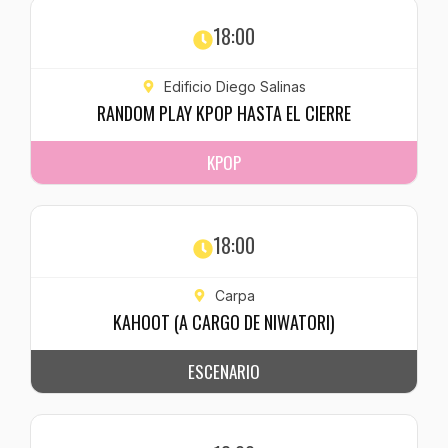
18:00
Edificio Diego Salinas
RANDOM PLAY KPOP HASTA EL CIERRE
KPOP
18:00
Carpa
KAHOOT (A CARGO DE NIWATORI)
ESCENARIO