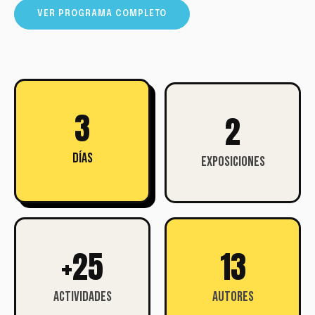
VER PROGRAMA COMPLETO
3
2
DÍAS
Exposiciones
+
25
13
ACTIVIDADES
AUTORES