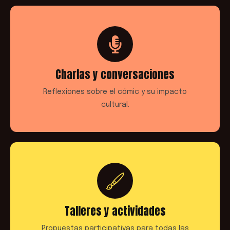
Charlas y conversaciones
Reflexiones sobre el cómic y su impacto
cultural.
Talleres y actividades
Propuestas participativas para todas las