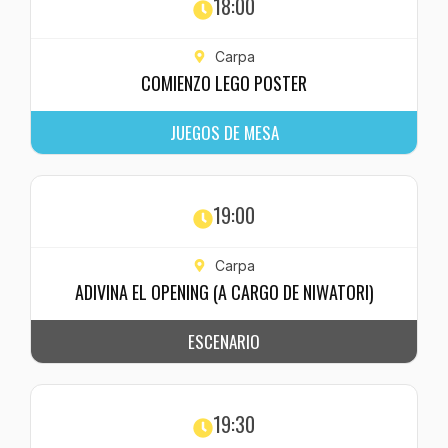
18:00
Carpa
COMIENZO LEGO POSTER
JUEGOS DE MESA
19:00
Carpa
ADIVINA EL OPENING (A CARGO DE NIWATORI)
ESCENARIO
19:30