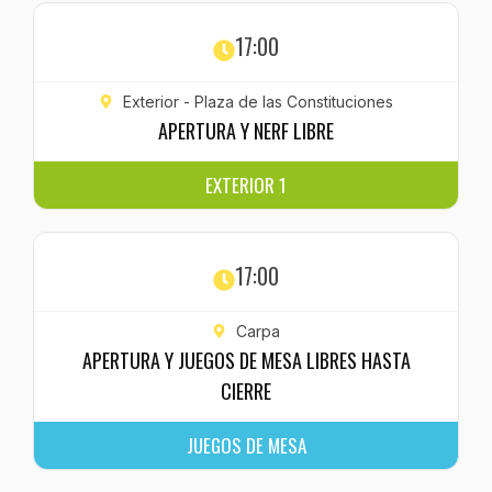
17:00
Exterior - Plaza de las Constituciones
APERTURA Y NERF LIBRE
EXTERIOR 1
17:00
Carpa
APERTURA Y JUEGOS DE MESA LIBRES HASTA
CIERRE
JUEGOS DE MESA