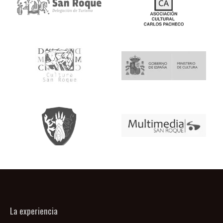
La experiencia