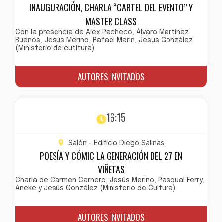
INAUGURACIÓN, CHARLA “CARTEL DEL EVENTO” Y
MASTER CLASS
Con la presencia de Alex Pacheco, Álvaro Martínez
Buenos, Jesús Merino, Rafael Marín, Jesús González
(Ministerio de cutltura)
AUTORES INVITADOS
16:15
Salón - Edificio Diego Salinas
POESÍA Y CÓMIC LA GENERACIÓN DEL 27 EN
VIÑETAS
Charla de Carmen Carnero, Jesús Merino, Pasqual Ferry,
Aneke y Jesús González (Ministerio de Cultura)
AUTORES INVITADOS