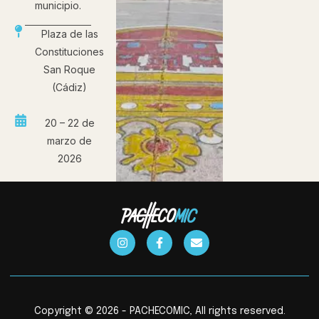
municipio.
Plaza de las
Constituciones
San Roque
(Cádiz)
20 – 22 de
marzo de
2026
Copyright © 2026 - PACHECOMIC, All rights reserved.