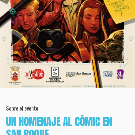
Sobre el evento
UN HOMENAJE AL CÓMIC EN
SAN ROQUE