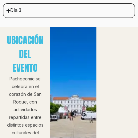
Día 3
UBICACIÓN
DEL
EVENTO
Pachecomic se
celebra en el
corazón de San
Roque, con
actividades
repartidas entre
distintos espacios
culturales del