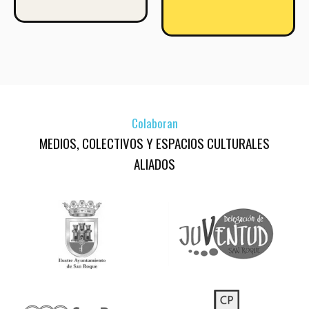
Colaboran
MEDIOS, COLECTIVOS Y ESPACIOS CULTURALES
ALIADOS