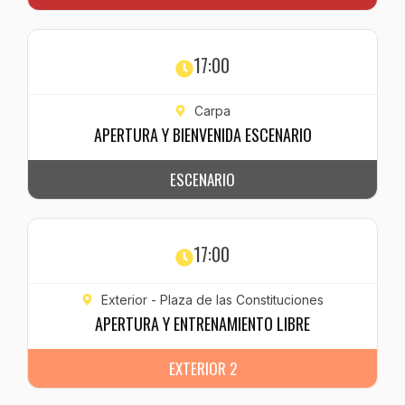
17:00
Carpa
APERTURA Y BIENVENIDA ESCENARIO
ESCENARIO
17:00
Exterior - Plaza de las Constituciones
APERTURA Y ENTRENAMIENTO LIBRE
EXTERIOR 2