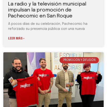
La radio y la televisión municipal
impulsan la promoción de
Pachecomic en San Roque
A pocos días de su celebración, Pachecomic ha
reforzado su presencia pública con una nueva
LEER MÁS »
PROMOCIÓN Y DIFUSIÓN