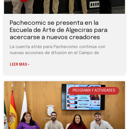
Pachecomic se presenta en la
Escuela de Arte de Algeciras para
acercarse a nuevos creadores
La cuenta atrás para Pachecomic continúa con
nuevas acciones de difusión en el Campo de
LEER MÁS »
PROGRAMA Y ACTIVIDADES