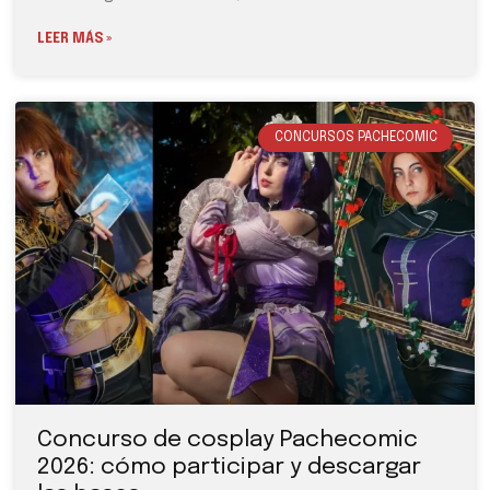
LEER MÁS »
CONCURSOS PACHECOMIC
Concurso de cosplay Pachecomic
2026: cómo participar y descargar