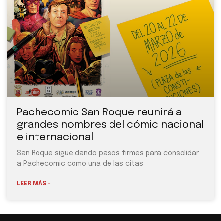
Pachecomic San Roque reunirá a
grandes nombres del cómic nacional
e internacional
San Roque sigue dando pasos firmes para consolidar
a Pachecomic como una de las citas
LEER MÁS »