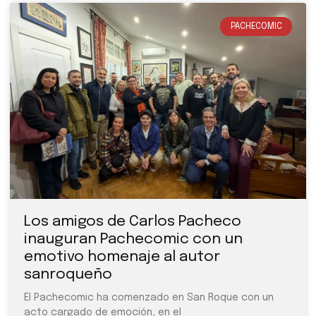
PACHECOMIC
Los amigos de Carlos Pacheco
inauguran Pachecomic con un
emotivo homenaje al autor
sanroqueño
El Pachecomic ha comenzado en San Roque con un
acto cargado de emoción, en el