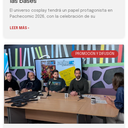
las bases
El universo cosplay tendrá un papel protagonista en
Pachecomic 2026, con la celebración de su
LEER MÁS »
PROMOCIÓN Y DIFUSIÓN