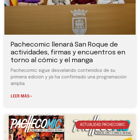
Pachecomic llenará San Roque de
actividades, firmas y encuentros en
torno al cómic y el manga
Pachecomic sigue desvelando contenidos de su
primera edición y ya ha confirmado una programación
amplia
LEER MÁS »
ACTUALIDAD PACHECOMIC