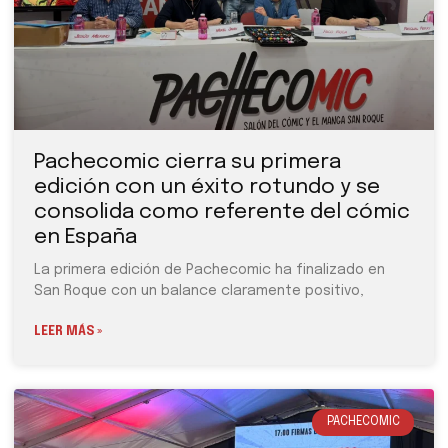
Pachecomic cierra su primera
edición con un éxito rotundo y se
consolida como referente del cómic
en España
La primera edición de Pachecomic ha finalizado en
San Roque con un balance claramente positivo,
LEER MÁS »
PACHECOMIC