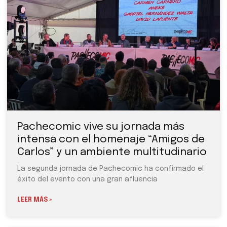
Pachecomic vive su jornada más
intensa con el homenaje “Amigos de
Carlos” y un ambiente multitudinario
La segunda jornada de Pachecomic ha confirmado el
éxito del evento con una gran afluencia
LEER MÁS »