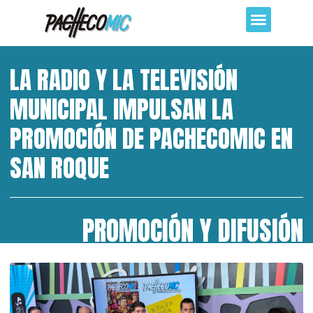
LA RADIO Y LA TELEVISIÓN
MUNICIPAL IMPULSAN LA
PROMOCIÓN DE PACHECOMIC EN
SAN ROQUE
PROMOCIÓN Y DIFUSIÓN