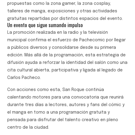
propuestas como la zona gamer, la zona cosplay,
talleres de manga, exposiciones y otras actividades
gratuitas repartidas por distintos espacios del evento.
Un evento que sigue sumando impulso
La promoción realizada en la radio y la televisión
municipal confirma el esfuerzo de Pachecomic por llegar
a públicos diversos y consolidarse desde su primera
edición. Más allá de la programación, esta estrategia de
difusión ayuda a reforzar la identidad del salón como una
cita cultural abierta, participativa y ligada al legado de
Carlos Pacheco.
Con acciones como esta, San Roque continúa
calentando motores para una convocatoria que reunirá
durante tres días a lectores, autores y fans del cómic y
el manga en torno a una programación gratuita y
pensada para disfrutar del talento creativo en pleno
centro de la ciudad.