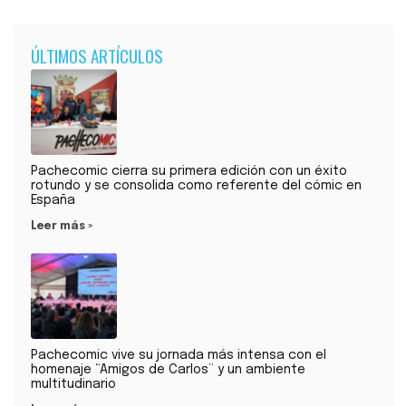
ÚLTIMOS ARTÍCULOS
Pachecomic cierra su primera edición con un éxito
rotundo y se consolida como referente del cómic en
España
Leer más »
Pachecomic vive su jornada más intensa con el
homenaje “Amigos de Carlos” y un ambiente
multitudinario