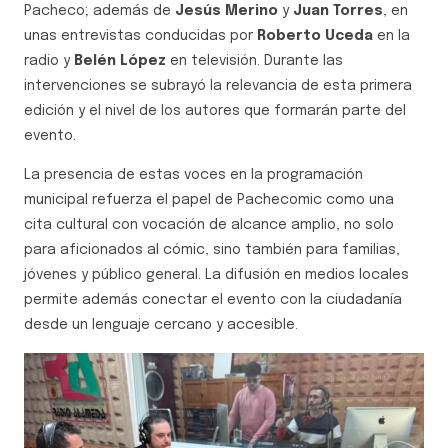
Pacheco; además de
Jesús Merino
y
Juan Torres
, en
unas entrevistas conducidas por
Roberto Uceda
en la
radio y
Belén López
en televisión. Durante las
intervenciones se subrayó la relevancia de esta primera
edición y el nivel de los autores que formarán parte del
evento.
La presencia de estas voces en la programación
municipal refuerza el papel de Pachecomic como una
cita cultural con vocación de alcance amplio, no solo
para aficionados al cómic, sino también para familias,
jóvenes y público general. La difusión en medios locales
permite además conectar el evento con la ciudadanía
desde un lenguaje cercano y accesible.