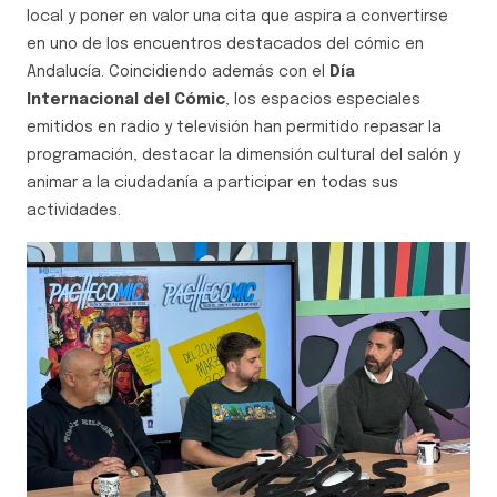
local y poner en valor una cita que aspira a convertirse
en uno de los encuentros destacados del cómic en
Andalucía. Coincidiendo además con el
Día
Internacional del Cómic
, los espacios especiales
emitidos en radio y televisión han permitido repasar la
programación, destacar la dimensión cultural del salón y
animar a la ciudadanía a participar en todas sus
actividades.