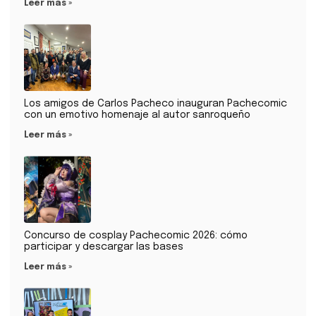
Leer más »
Los amigos de Carlos Pacheco inauguran Pachecomic
con un emotivo homenaje al autor sanroqueño
Leer más »
Concurso de cosplay Pachecomic 2026: cómo
participar y descargar las bases
Leer más »