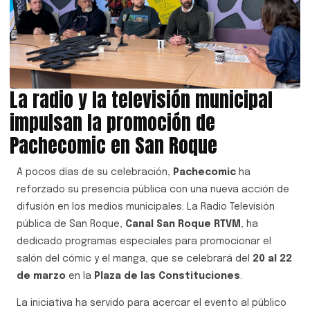
La radio y la televisión municipal
impulsan la promoción de
Pachecomic en San Roque
A pocos días de su celebración,
Pachecomic
ha
reforzado su presencia pública con una nueva acción de
difusión en los medios municipales. La Radio Televisión
pública de San Roque,
Canal San Roque RTVM
, ha
dedicado programas especiales para promocionar el
salón del cómic y el manga, que se celebrará del
20 al 22
de marzo
en la
Plaza de las Constituciones
.
La iniciativa ha servido para acercar el evento al público