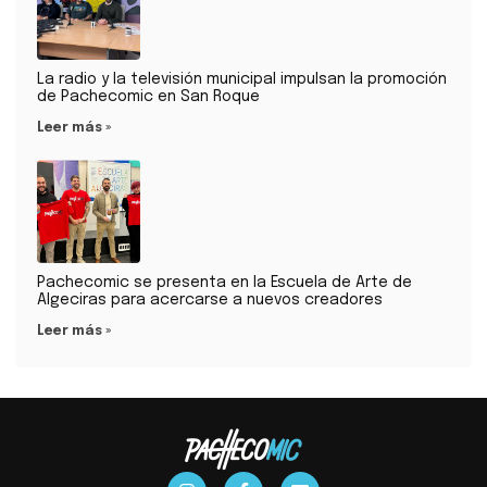
La radio y la televisión municipal impulsan la promoción
de Pachecomic en San Roque
Leer más »
Pachecomic se presenta en la Escuela de Arte de
Algeciras para acercarse a nuevos creadores
Leer más »