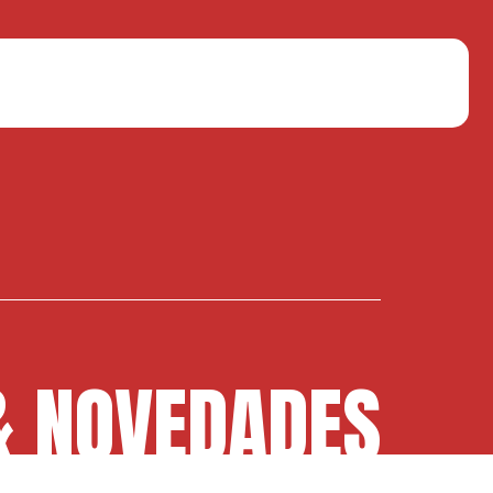
& NOVEDADES