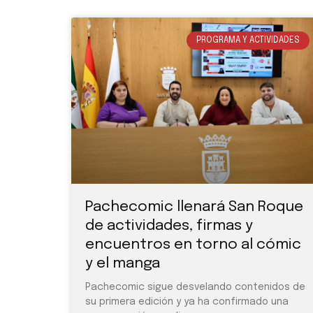
PROGRAMA Y ACTIVIDADES
Pachecomic llenará San Roque
de actividades, firmas y
encuentros en torno al cómic
y el manga
Pachecomic sigue desvelando contenidos de
su primera edición y ya ha confirmado una