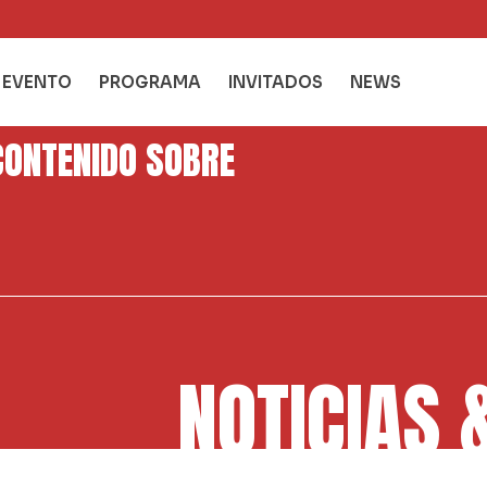
L EVENTO
PROGRAMA
INVITADOS
NEWS
CONTENIDO SOBRE
NOTICIAS 