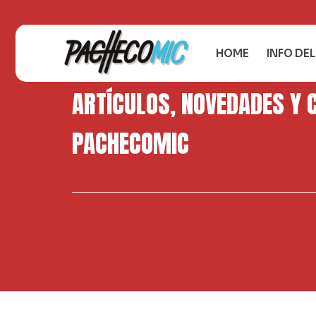
HOME
INFO DE
ARTÍCULOS, NOVEDADES Y 
PACHECOMIC