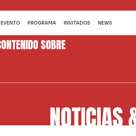
L EVENTO
PROGRAMA
INVITADOS
NEWS
CONTENIDO SOBRE
NOTICIAS 