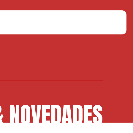
& NOVEDADES