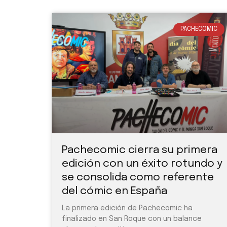
PACHECOMIC
Pachecomic cierra su primera
edición con un éxito rotundo y
se consolida como referente
del cómic en España
La primera edición de Pachecomic ha
finalizado en San Roque con un balance