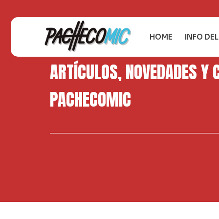
HOME
INFO DE
ARTÍCULOS, NOVEDADES Y 
PACHECOMIC