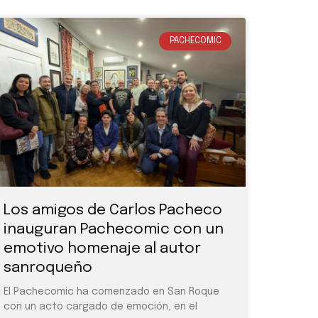
PACHECOMIC
Los amigos de Carlos Pacheco
inauguran Pachecomic con un
emotivo homenaje al autor
sanroqueño
El Pachecomic ha comenzado en San Roque
con un acto cargado de emoción, en el