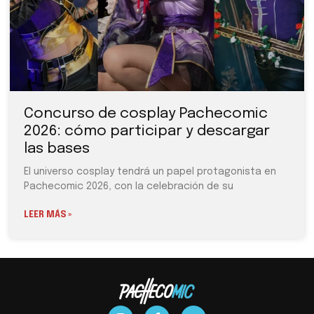
Concurso de cosplay Pachecomic
2026: cómo participar y descargar
las bases
El universo cosplay tendrá un papel protagonista en
Pachecomic 2026, con la celebración de su
LEER MÁS »